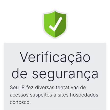
Verificação
de segurança
Seu IP fez diversas tentativas de
acessos suspeitos a sites hospedados
conosco.