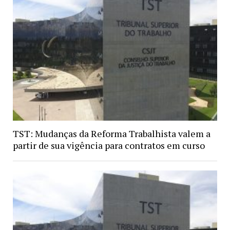
TST: Mudanças da Reforma Trabalhista valem a
partir de sua vigência para contratos em curso