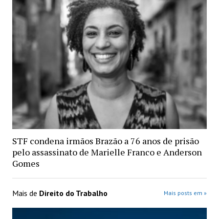
STF condena irmãos Brazão a 76 anos de prisão
pelo assassinato de Marielle Franco e Anderson
Gomes
Mais de
Direito do Trabalho
Mais posts em »