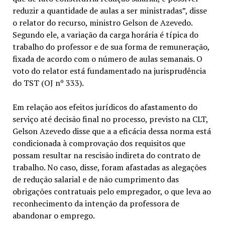
reduzir a quantidade de aulas a ser ministradas”, disse
o relator do recurso, ministro Gelson de Azevedo.
Segundo ele, a variação da carga horária é típica do
trabalho do professor e de sua forma de remuneração,
fixada de acordo com o número de aulas semanais. O
voto do relator está fundamentado na jurisprudência
do TST (OJ nº 333).
Em relação aos efeitos jurídicos do afastamento do
serviço até decisão final no processo, previsto na CLT,
Gelson Azevedo disse que a a eficácia dessa norma está
condicionada à comprovação dos requisitos que
possam resultar na rescisão indireta do contrato de
trabalho. No caso, disse, foram afastadas as alegações
de redução salarial e de não cumprimento das
obrigações contratuais pelo empregador, o que leva ao
reconhecimento da intenção da professora de
abandonar o emprego.