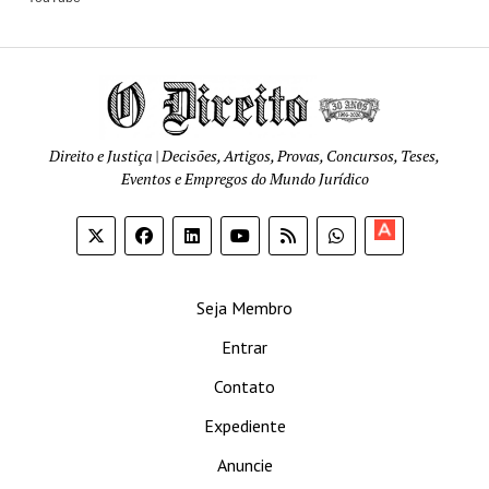
Direito e Justiça | Decisões, Artigos, Provas, Concursos, Teses,
Eventos e Empregos do Mundo Jurídico
Apoia-
se
Seja Membro
Entrar
Contato
Expediente
Anuncie