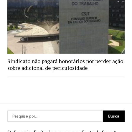
Sindicato não pagará honorários por perder ação
sobre adicional de periculosidade