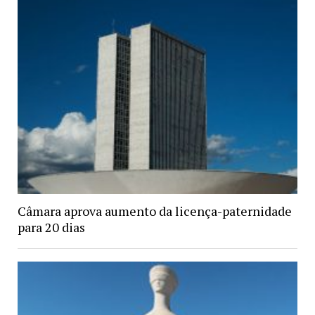
Câmara aprova aumento da licença-paternidade
para 20 dias