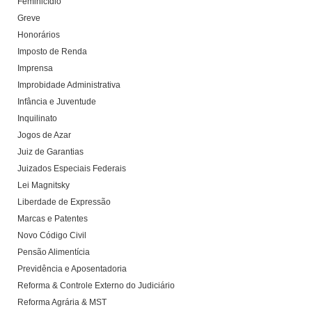
Feminicídio
Greve
Honorários
Imposto de Renda
Imprensa
Improbidade Administrativa
Infância e Juventude
Inquilinato
Jogos de Azar
Juiz de Garantias
Juizados Especiais Federais
Lei Magnitsky
Liberdade de Expressão
Marcas e Patentes
Novo Código Civil
Pensão Alimentícia
Previdência e Aposentadoria
Reforma & Controle Externo do Judiciário
Reforma Agrária & MST