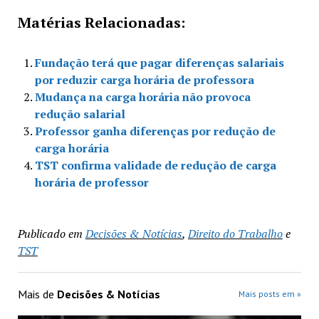
Matérias Relacionadas:
Fundação terá que pagar diferenças salariais
por reduzir carga horária de professora
Mudança na carga horária não provoca
redução salarial
Professor ganha diferenças por redução de
carga horária
TST confirma validade de redução de carga
horária de professor
Publicado em
Decisões & Notícias
,
Direito do Trabalho
e
TST
Mais de
Decisões & Notícias
Mais posts em »