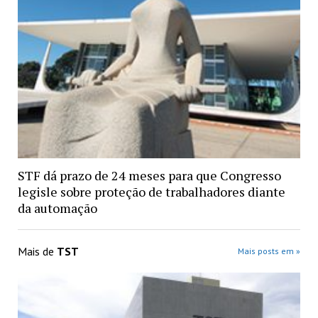
STF dá prazo de 24 meses para que Congresso
legisle sobre proteção de trabalhadores diante
da automação
Mais de
TST
Mais posts em »