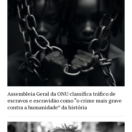
Assembleia Geral da ONU classifica tráfico de
escravos e escravidão como “o crime mais grave
contra a humanidade” da história