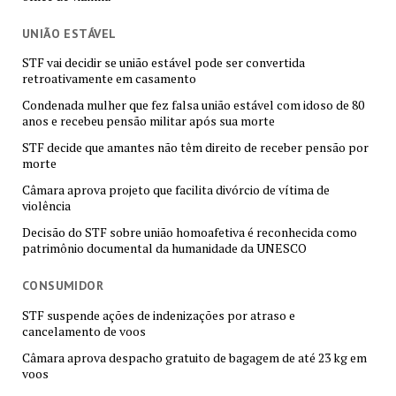
UNIÃO ESTÁVEL
STF vai decidir se união estável pode ser convertida
retroativamente em casamento
Condenada mulher que fez falsa união estável com idoso de 80
anos e recebeu pensão militar após sua morte
STF decide que amantes não têm direito de receber pensão por
morte
Câmara aprova projeto que facilita divórcio de vítima de
violência
Decisão do STF sobre união homoafetiva é reconhecida como
patrimônio documental da humanidade da UNESCO
CONSUMIDOR
STF suspende ações de indenizações por atraso e
cancelamento de voos
Câmara aprova despacho gratuito de bagagem de até 23 kg em
voos