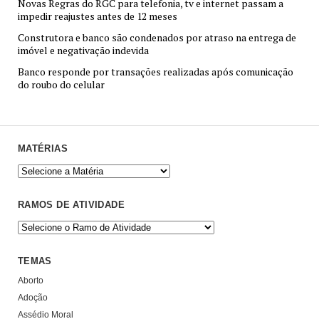
Novas Regras do RGC para telefonia, tv e internet passam a
impedir reajustes antes de 12 meses
Construtora e banco são condenados por atraso na entrega de
imóvel e negativação indevida
Banco responde por transações realizadas após comunicação
do roubo do celular
MATÉRIAS
RAMOS DE ATIVIDADE
TEMAS
Aborto
Adoção
Assédio Moral