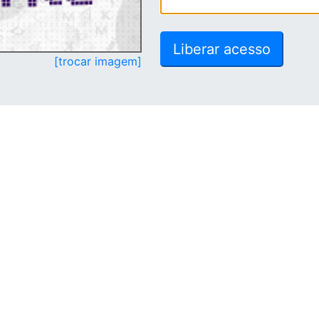
[trocar imagem]