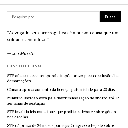
“Advogado sem prerrogativas é a mesma coisa que um
soldado sem o fuzil.”
—
Izio Masetti
CONSTITUCIONAL
STF afasta marco temporal e impõe prazo para conclusão das
demarcações
Câmara aprova aumento da licença-paternidade para 20 dias
Ministro Barroso vota pela descriminalização do aborto até 12
semanas de gestação
STF invalida leis municipais que proibiam debate sobre gênero
nas escolas
STF dá prazo de 24 meses para que Congresso legisle sobre