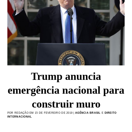
Trump anuncia
emergência nacional para
construir muro
POR REDAÇÃO EM 15 DE FEVEREIRO DE 2019 |
AGÊNCIA BRASIL
E
DIREITO
INTERNACIONAL