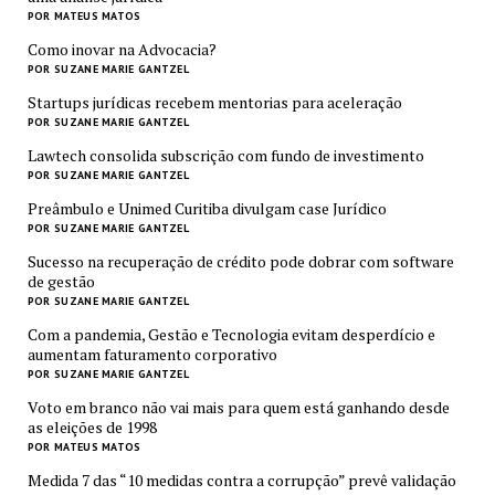
POR MATEUS MATOS
Como inovar na Advocacia?
POR SUZANE MARIE GANTZEL
Startups jurídicas recebem mentorias para aceleração
POR SUZANE MARIE GANTZEL
Lawtech consolida subscrição com fundo de investimento
POR SUZANE MARIE GANTZEL
Preâmbulo e Unimed Curitiba divulgam case Jurídico
POR SUZANE MARIE GANTZEL
Sucesso na recuperação de crédito pode dobrar com software
de gestão
POR SUZANE MARIE GANTZEL
Com a pandemia, Gestão e Tecnologia evitam desperdício e
aumentam faturamento corporativo
POR SUZANE MARIE GANTZEL
Voto em branco não vai mais para quem está ganhando desde
as eleições de 1998
POR MATEUS MATOS
Medida 7 das “10 medidas contra a corrupção” prevê validação