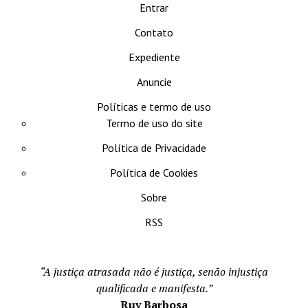
Entrar
Contato
Expediente
Anuncie
Políticas e termo de uso
Termo de uso do site
Política de Privacidade
Política de Cookies
Sobre
RSS
“A justiça atrasada não é justiça, senão injustiça
qualificada e manifesta.”
Ruy Barbosa