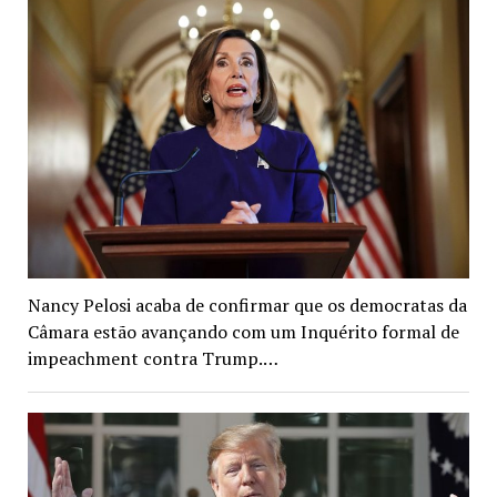
Nancy Pelosi acaba de confirmar que os democratas da
Câmara estão avançando com um Inquérito formal de
impeachment contra Trump.…