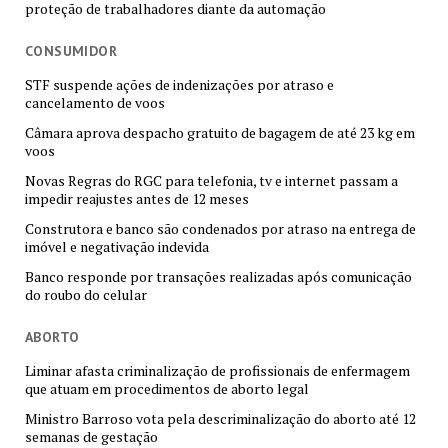
proteção de trabalhadores diante da automação
CONSUMIDOR
STF suspende ações de indenizações por atraso e
cancelamento de voos
Câmara aprova despacho gratuito de bagagem de até 23 kg em
voos
Novas Regras do RGC para telefonia, tv e internet passam a
impedir reajustes antes de 12 meses
Construtora e banco são condenados por atraso na entrega de
imóvel e negativação indevida
Banco responde por transações realizadas após comunicação
do roubo do celular
ABORTO
Liminar afasta criminalização de profissionais de enfermagem
que atuam em procedimentos de aborto legal
Ministro Barroso vota pela descriminalização do aborto até 12
semanas de gestação