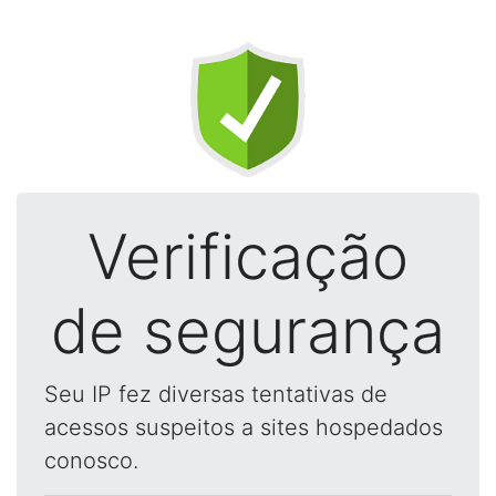
Verificação
de segurança
Seu IP fez diversas tentativas de
acessos suspeitos a sites hospedados
conosco.