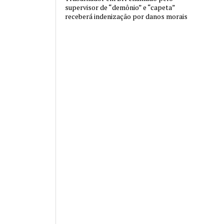
supervisor de “demônio” e “capeta”
receberá indenização por danos morais