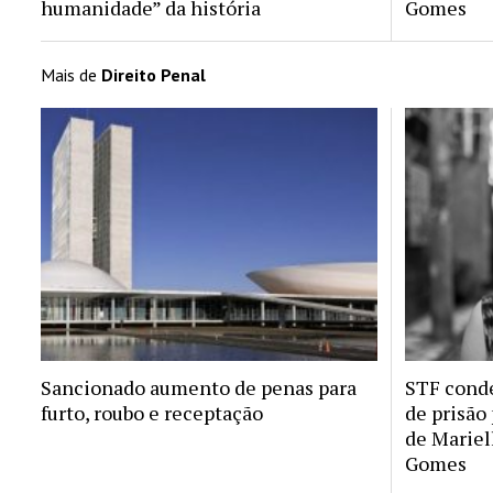
humanidade” da história
Gomes
Mais de
Direito Penal
Sancionado aumento de penas para
STF conde
furto, roubo e receptação
de prisão
de Mariel
Gomes