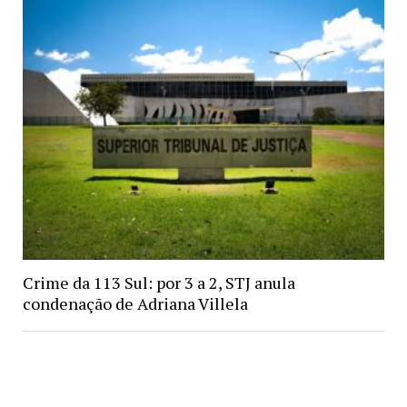
Crime da 113 Sul: por 3 a 2, STJ anula
condenação de Adriana Villela