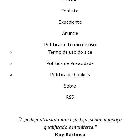
Contato
Expediente
Anuncie
Políticas e termo de uso
Termo de uso do site
Política de Privacidade
Política de Cookies
Sobre
RSS
“A justiça atrasada não é justiça, senão injustiça
qualificada e manifesta.”
Ruy Barbosa