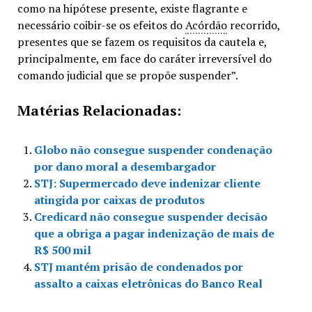
como na hipótese presente, existe flagrante e
necessário coibir-se os efeitos do
Acórdão
recorrido,
presentes que se fazem os requisitos da cautela e,
principalmente, em face do caráter irreversível do
comando judicial que se propõe suspender”.
Matérias Relacionadas:
Globo não consegue suspender condenação
por dano moral a desembargador
STJ: Supermercado deve indenizar cliente
atingida por caixas de produtos
Credicard não consegue suspender decisão
que a obriga a pagar indenização de mais de
R$ 500 mil
STJ mantém prisão de condenados por
assalto a caixas eletrônicas do Banco Real