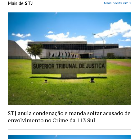
Mais de
STJ
Mais posts em »
STJ anula condenação e manda soltar acusado de
envolvimento no Crime da 113 Sul