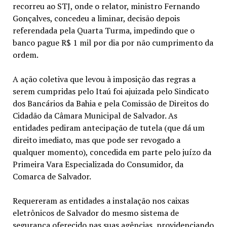
recorreu ao STJ, onde o relator, ministro Fernando
Gonçalves, concedeu a liminar, decisão depois
referendada pela Quarta Turma, impedindo que o
banco pague R$ 1 mil por dia por não cumprimento da
ordem.
A ação coletiva que levou à imposição das regras a
serem cumpridas pelo Itaú foi ajuizada pelo Sindicato
dos Bancários da Bahia e pela Comissão de Direitos do
Cidadão da Câmara Municipal de Salvador. As
entidades pediram antecipação de tutela (que dá um
direito imediato, mas que pode ser revogado a
qualquer momento), concedida em parte pelo juízo da
Primeira Vara Especializada do Consumidor, da
Comarca de Salvador.
Requereram as entidades a instalação nos caixas
eletrônicos de Salvador do mesmo sistema de
segurança oferecido nas suas agências, providenciando