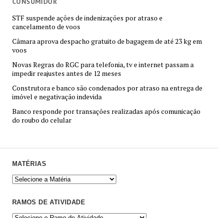
CONSUMIDOR
STF suspende ações de indenizações por atraso e
cancelamento de voos
Câmara aprova despacho gratuito de bagagem de até 23 kg em
voos
Novas Regras do RGC para telefonia, tv e internet passam a
impedir reajustes antes de 12 meses
Construtora e banco são condenados por atraso na entrega de
imóvel e negativação indevida
Banco responde por transações realizadas após comunicação
do roubo do celular
MATÉRIAS
RAMOS DE ATIVIDADE