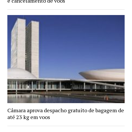
e cancelamento de voos
Câmara aprova despacho gratuito de bagagem de
até 23 kg em voos