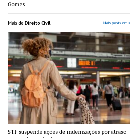
Gomes
Mais de
Direito Civil
Mais posts em »
STF suspende ações de indenizações por atraso