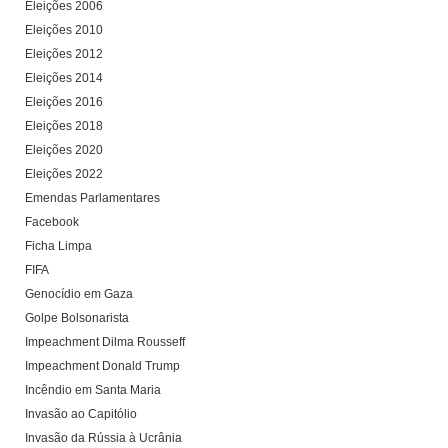
Eleições 2006
Eleições 2010
Eleições 2012
Eleições 2014
Eleições 2016
Eleições 2018
Eleições 2020
Eleições 2022
Emendas Parlamentares
Facebook
Ficha Limpa
FIFA
Genocídio em Gaza
Golpe Bolsonarista
Impeachment Dilma Rousseff
Impeachment Donald Trump
Incêndio em Santa Maria
Invasão ao Capitólio
Invasão da Rússia à Ucrânia