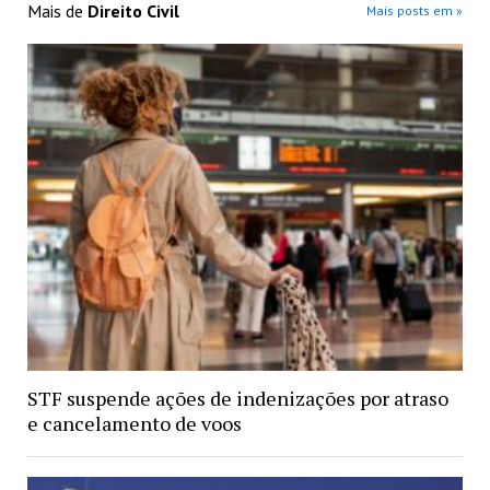
Mais de
Direito Civil
Mais posts em »
STF suspende ações de indenizações por atraso
e cancelamento de voos