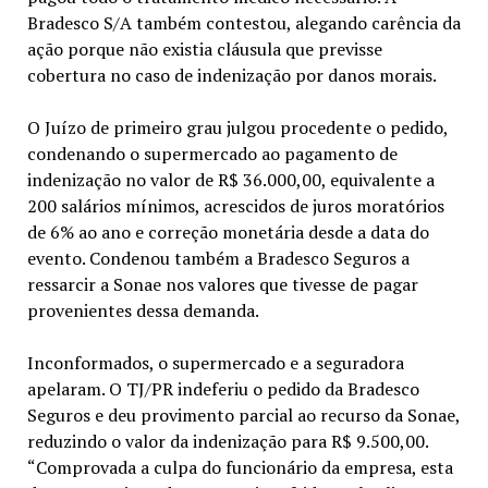
Bradesco S/A também contestou, alegando carência da
ação porque não existia cláusula que previsse
cobertura no caso de indenização por danos morais.
O Juízo de primeiro grau julgou procedente o pedido,
condenando o supermercado ao pagamento de
indenização no valor de R$ 36.000,00, equivalente a
200 salários mínimos, acrescidos de juros moratórios
de 6% ao ano e correção monetária desde a data do
evento. Condenou também a Bradesco Seguros a
ressarcir a Sonae nos valores que tivesse de pagar
provenientes dessa demanda.
Inconformados, o supermercado e a seguradora
apelaram. O TJ/PR indeferiu o pedido da Bradesco
Seguros e deu provimento parcial ao recurso da Sonae,
reduzindo o valor da indenização para R$ 9.500,00.
“Comprovada a culpa do funcionário da empresa, esta