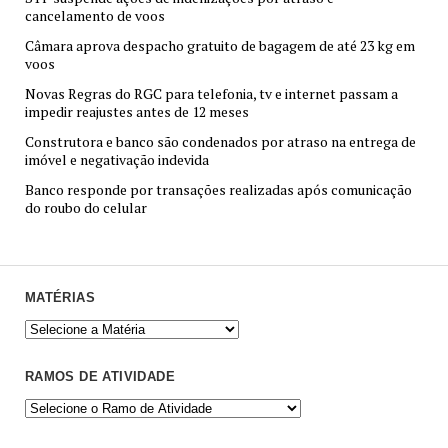
cancelamento de voos
Câmara aprova despacho gratuito de bagagem de até 23 kg em
voos
Novas Regras do RGC para telefonia, tv e internet passam a
impedir reajustes antes de 12 meses
Construtora e banco são condenados por atraso na entrega de
imóvel e negativação indevida
Banco responde por transações realizadas após comunicação
do roubo do celular
MATÉRIAS
RAMOS DE ATIVIDADE