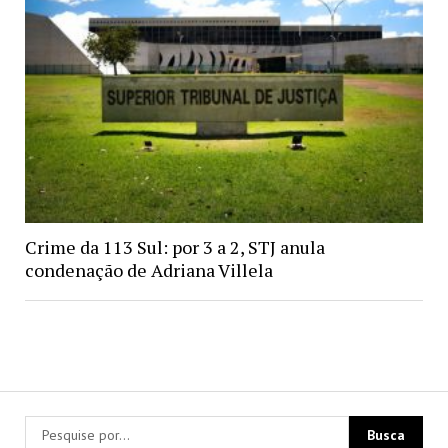
Crime da 113 Sul: por 3 a 2, STJ anula
condenação de Adriana Villela