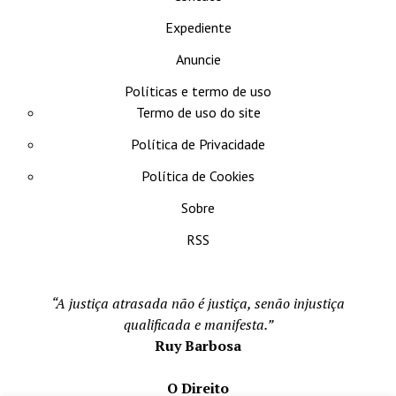
Expediente
Anuncie
Políticas e termo de uso
Termo de uso do site
Política de Privacidade
Política de Cookies
Sobre
RSS
“A justiça atrasada não é justiça, senão injustiça
qualificada e manifesta.”
Ruy Barbosa
O Direito