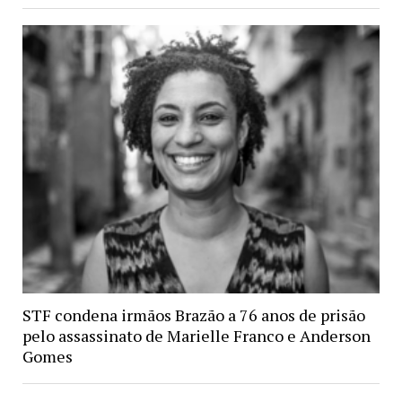
STF condena irmãos Brazão a 76 anos de prisão
pelo assassinato de Marielle Franco e Anderson
Gomes