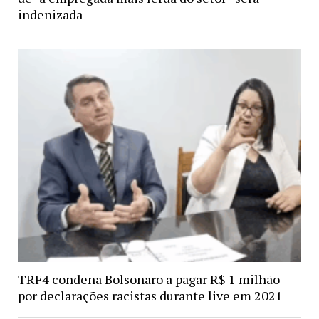
indenizada
TRF4 condena Bolsonaro a pagar R$ 1 milhão
por declarações racistas durante live em 2021