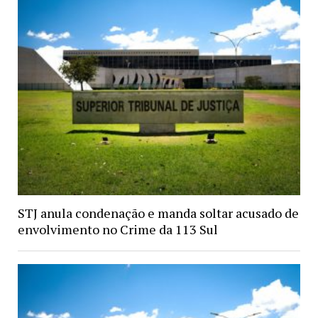
STJ anula condenação e manda soltar acusado de
envolvimento no Crime da 113 Sul