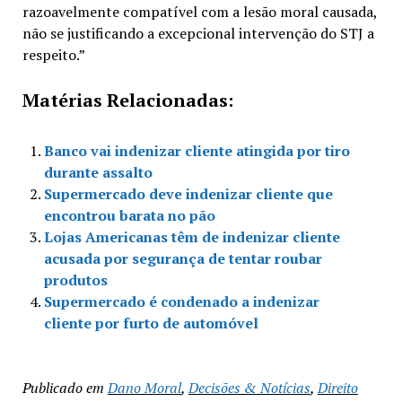
razoavelmente compatível com a lesão moral causada,
não se justificando a excepcional intervenção do STJ a
respeito.”
Matérias Relacionadas:
Banco vai indenizar cliente atingida por tiro
durante assalto
Supermercado deve indenizar cliente que
encontrou barata no pão
Lojas Americanas têm de indenizar cliente
acusada por segurança de tentar roubar
produtos
Supermercado é condenado a indenizar
cliente por furto de automóvel
Publicado em
Dano Moral
,
Decisões & Notícias
,
Direito