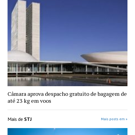
Câmara aprova despacho gratuito de bagagem de
até 23 kg em voos
Mais de
STJ
Mais posts em »