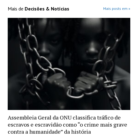
Mais de
Decisões & Notícias
Mais posts em »
Assembleia Geral da ONU classifica tráfico de
escravos e escravidão como “o crime mais grave
contra a humanidade” da história