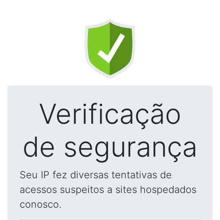
Verificação
de segurança
Seu IP fez diversas tentativas de
acessos suspeitos a sites hospedados
conosco.