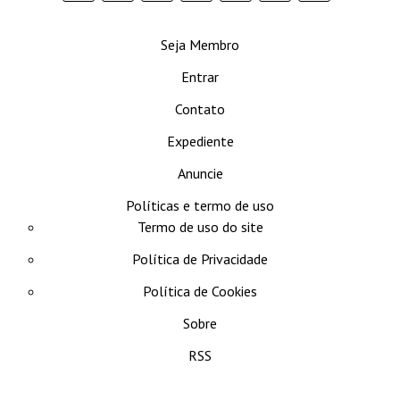
se
Seja Membro
Entrar
Contato
Expediente
Anuncie
Políticas e termo de uso
Termo de uso do site
Política de Privacidade
Política de Cookies
Sobre
RSS