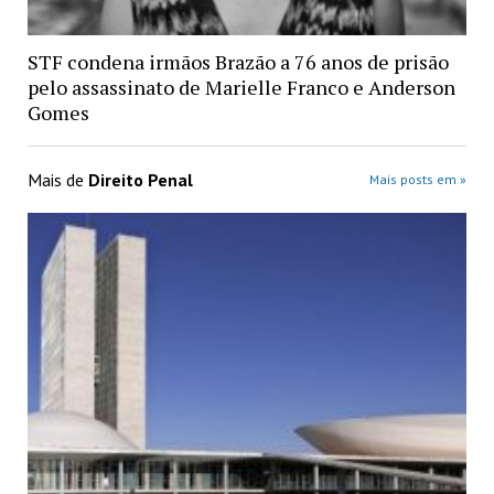
STF condena irmãos Brazão a 76 anos de prisão
pelo assassinato de Marielle Franco e Anderson
Gomes
Mais de
Direito Penal
Mais posts em »