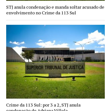
STJ anula condenação e manda soltar acusado de
envolvimento no Crime da 113 Sul
Crime da 113 Sul: por 3 a 2, STJ anula
condenação de Adriana Villela