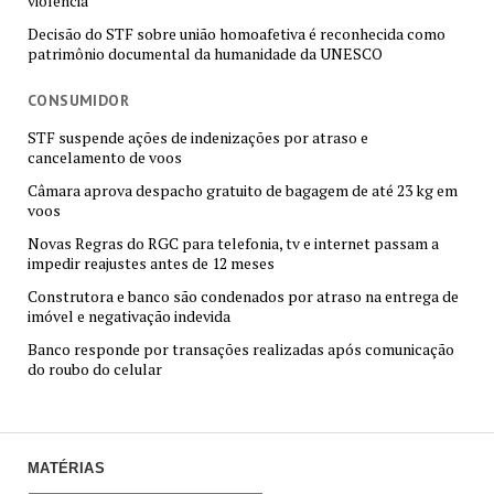
violência
Decisão do STF sobre união homoafetiva é reconhecida como
patrimônio documental da humanidade da UNESCO
CONSUMIDOR
STF suspende ações de indenizações por atraso e
cancelamento de voos
Câmara aprova despacho gratuito de bagagem de até 23 kg em
voos
Novas Regras do RGC para telefonia, tv e internet passam a
impedir reajustes antes de 12 meses
Construtora e banco são condenados por atraso na entrega de
imóvel e negativação indevida
Banco responde por transações realizadas após comunicação
do roubo do celular
MATÉRIAS