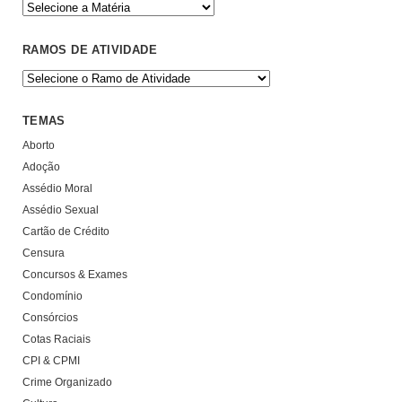
RAMOS DE ATIVIDADE
TEMAS
Aborto
Adoção
Assédio Moral
Assédio Sexual
Cartão de Crédito
Censura
Concursos & Exames
Condomínio
Consórcios
Cotas Raciais
CPI & CPMI
Crime Organizado