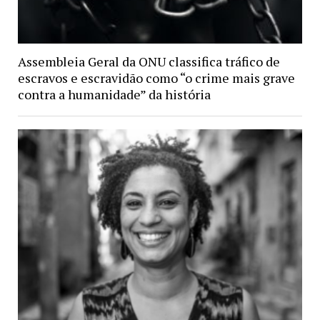
Assembleia Geral da ONU classifica tráfico de
escravos e escravidão como “o crime mais grave
contra a humanidade” da história