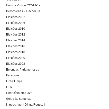
Corona Vírus – COVID-19
Demóstenes & Cachoeira
Eleições 2002
Eleições 2006
Eleições 2010
Eleições 2012
Eleições 2014
Eleições 2016
Eleições 2018
Eleições 2020
Eleições 2022
Emendas Parlamentares
Facebook
Ficha Limpa
FIFA
Genocídio em Gaza
Golpe Bolsonarista
Impeachment Dilma Rousseff