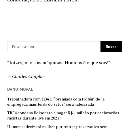
“Juízes, não sois máquinas! Homens é o que sois!”
—
Charles Chaplin
DANO MORAL
Trabalhadora com TDAH “premiada com troféu” de “a
empregada mais lerda do setor” será indenizada
TRF4 condena Bolsonaro a pagar R$ 1 milhão por declarações
racistas durante live em 2021
Homem indenizará mulher por retirar preservativo sem