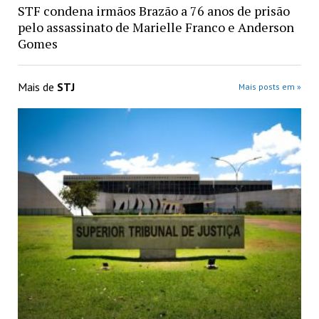
STF condena irmãos Brazão a 76 anos de prisão
pelo assassinato de Marielle Franco e Anderson
Gomes
Mais de
STJ
Mais posts em »