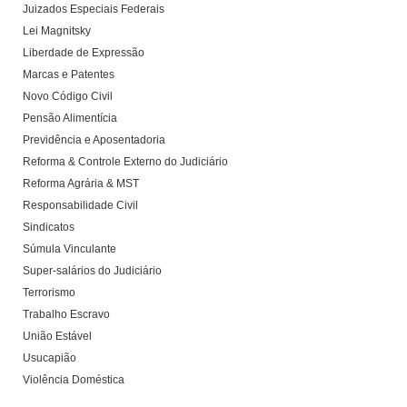
Juizados Especiais Federais
Lei Magnitsky
Liberdade de Expressão
Marcas e Patentes
Novo Código Civil
Pensão Alimentícia
Previdência e Aposentadoria
Reforma & Controle Externo do Judiciário
Reforma Agrária & MST
Responsabilidade Civil
Sindicatos
Súmula Vinculante
Super-salários do Judiciário
Terrorismo
Trabalho Escravo
União Estável
Usucapião
Violência Doméstica