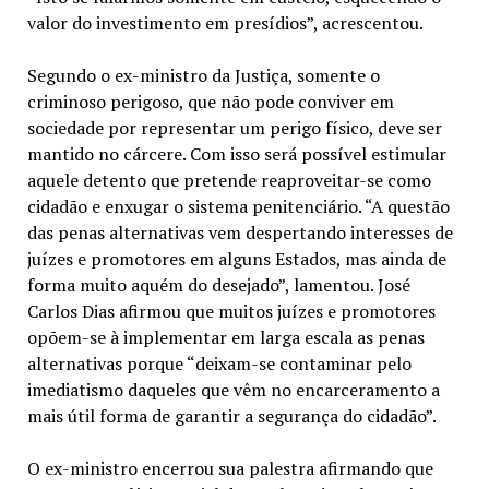
valor do investimento em presídios”, acrescentou.
Segundo o ex-ministro da Justiça, somente o
criminoso perigoso, que não pode conviver em
sociedade por representar um perigo físico, deve ser
mantido no cárcere. Com isso será possível estimular
aquele detento que pretende reaproveitar-se como
cidadão e enxugar o sistema penitenciário. “A questão
das penas alternativas vem despertando interesses de
juízes e promotores em alguns Estados, mas ainda de
forma muito aquém do desejado”, lamentou. José
Carlos Dias afirmou que muitos juízes e promotores
opõem-se à implementar em larga escala as penas
alternativas porque “deixam-se contaminar pelo
imediatismo daqueles que vêm no encarceramento a
mais útil forma de garantir a segurança do cidadão”.
O ex-ministro encerrou sua palestra afirmando que