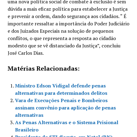
uma nova política social de combate à exclusão é sem
dúvida a mais eficaz política para estabelecer a Justiça
e prevenir a ordem, dando segurança aos cidadãos. “ É
importante ressaltar a importância do Poder Judiciário
e dos Juizados Especiais na solução de pequenos
conflitos, o que representa a resposta ao cidadão
modesto que se vê distanciado da Justiça”, concluiu
José Carlos Dias.
Matérias Relacionadas:
Ministro Edson Vidigal defende penas
alternativas para determinados delitos
Vara de Execuções Penais e Bombeiros
assinam convênio para aplicação de penas
alternativas
As Penas Alternativas e o Sistema Prisional
Brasileiro
Presidente do STJ discute, em Natal (RN),