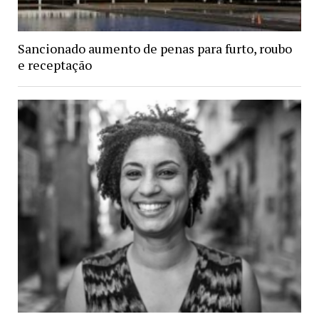
Sancionado aumento de penas para furto, roubo
e receptação