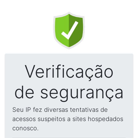
Verificação
de segurança
Seu IP fez diversas tentativas de
acessos suspeitos a sites hospedados
conosco.