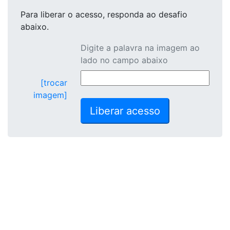
Para liberar o acesso
, responda ao desafio
abaixo.
Digite a palavra na imagem ao
lado no campo abaixo
[trocar
imagem]