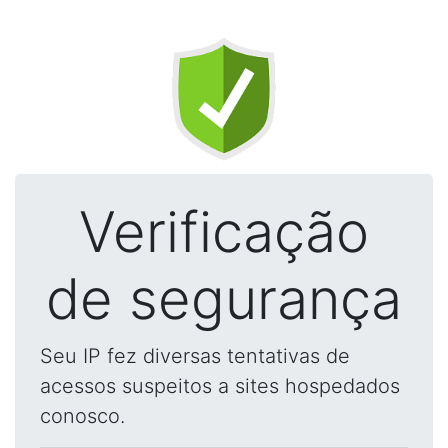
Verificação
de segurança
Seu IP fez diversas tentativas de
acessos suspeitos a sites hospedados
conosco.