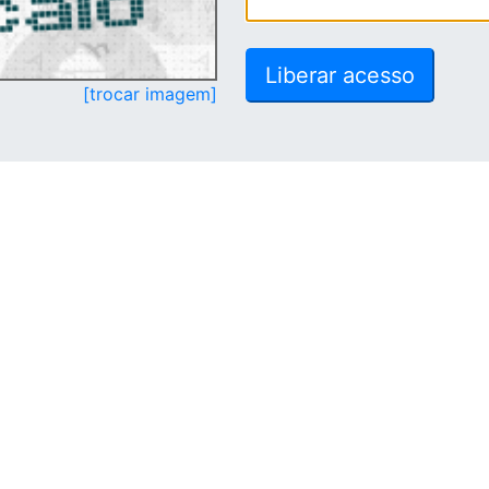
[trocar imagem]