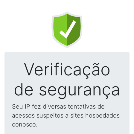
Verificação
de segurança
Seu IP fez diversas tentativas de
acessos suspeitos a sites hospedados
conosco.