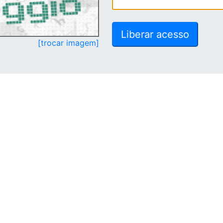
[trocar imagem]