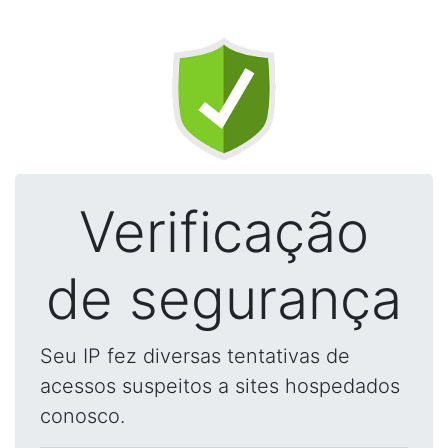
Verificação
de segurança
Seu IP fez diversas tentativas de
acessos suspeitos a sites hospedados
conosco.