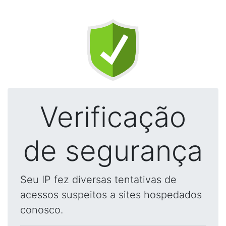
Verificação
de segurança
Seu IP fez diversas tentativas de
acessos suspeitos a sites hospedados
conosco.