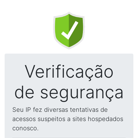
Verificação
de segurança
Seu IP fez diversas tentativas de
acessos suspeitos a sites hospedados
conosco.