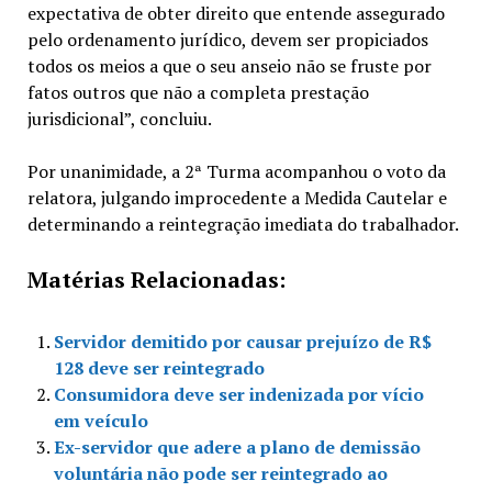
expectativa de obter direito que entende assegurado
pelo ordenamento jurídico, devem ser propiciados
todos os meios a que o seu anseio não se fruste por
fatos outros que não a completa prestação
jurisdicional”, concluiu.
Por unanimidade, a 2ª Turma acompanhou o voto da
relatora, julgando improcedente a Medida Cautelar e
determinando a reintegração imediata do trabalhador.
Matérias Relacionadas:
Servidor demitido por causar prejuízo de R$
128 deve ser reintegrado
Consumidora deve ser indenizada por vício
em veículo
Ex-servidor que adere a plano de demissão
voluntária não pode ser reintegrado ao