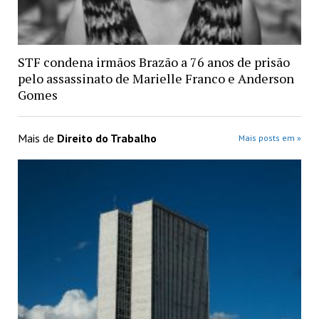
STF condena irmãos Brazão a 76 anos de prisão
pelo assassinato de Marielle Franco e Anderson
Gomes
Mais de
Direito do Trabalho
Mais posts em »