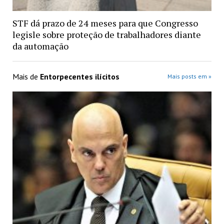
STF dá prazo de 24 meses para que Congresso
legisle sobre proteção de trabalhadores diante
da automação
Mais de
Entorpecentes ilícitos
Mais posts em »