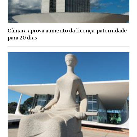
Câmara aprova aumento da licença-paternidade
para 20 dias