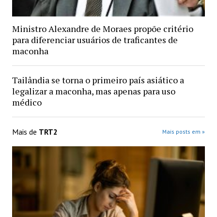
Ministro Alexandre de Moraes propõe critério
para diferenciar usuários de traficantes de
maconha
Tailândia se torna o primeiro país asiático a
legalizar a maconha, mas apenas para uso
médico
Mais de
TRT2
Mais posts em »