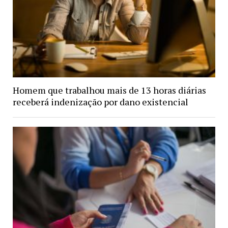
Homem que trabalhou mais de 13 horas diárias
receberá indenização por dano existencial