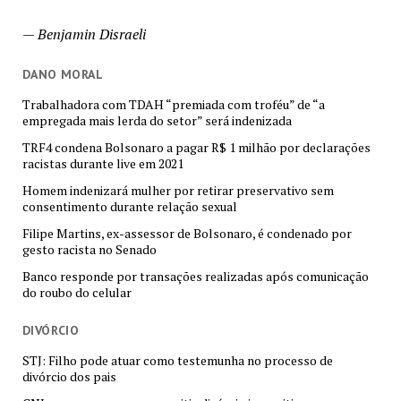
—
Benjamin Disraeli
DANO MORAL
Trabalhadora com TDAH “premiada com troféu” de “a
empregada mais lerda do setor” será indenizada
TRF4 condena Bolsonaro a pagar R$ 1 milhão por declarações
racistas durante live em 2021
Homem indenizará mulher por retirar preservativo sem
consentimento durante relação sexual
Filipe Martins, ex-assessor de Bolsonaro, é condenado por
gesto racista no Senado
Banco responde por transações realizadas após comunicação
do roubo do celular
DIVÓRCIO
STJ: Filho pode atuar como testemunha no processo de
divórcio dos pais