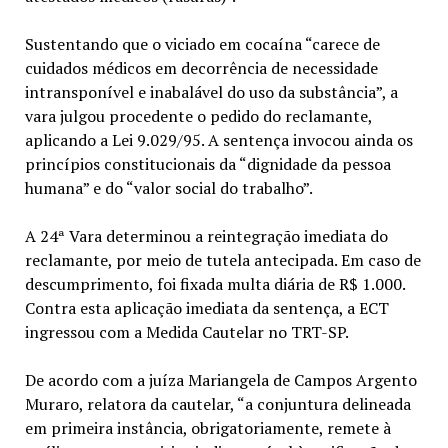
Sustentando que o viciado em cocaína “carece de
cuidados médicos em decorrência de necessidade
intransponível e inabalável do uso da substância”, a
vara julgou procedente o pedido do reclamante,
aplicando a Lei 9.029/95. A sentença invocou ainda os
princípios constitucionais da “dignidade da pessoa
humana” e do “valor social do trabalho”.
A 24ª Vara determinou a reintegração imediata do
reclamante, por meio de tutela antecipada. Em caso de
descumprimento, foi fixada multa diária de R$ 1.000.
Contra esta aplicação imediata da sentença, a ECT
ingressou com a Medida Cautelar no TRT-SP.
De acordo com a juíza Mariangela de Campos Argento
Muraro, relatora da cautelar, “a conjuntura delineada
em primeira instância, obrigatoriamente, remete à