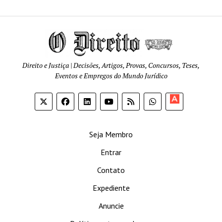
Direito e Justiça | Decisões, Artigos, Provas, Concursos, Teses,
Eventos e Empregos do Mundo Jurídico
Apoia-
se
Seja Membro
Entrar
Contato
Expediente
Anuncie