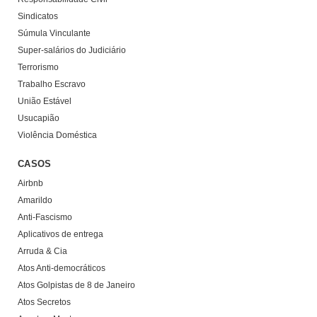
Sindicatos
Súmula Vinculante
Super-salários do Judiciário
Terrorismo
Trabalho Escravo
União Estável
Usucapião
Violência Doméstica
CASOS
Airbnb
Amarildo
Anti-Fascismo
Aplicativos de entrega
Arruda & Cia
Atos Anti-democráticos
Atos Golpistas de 8 de Janeiro
Atos Secretos