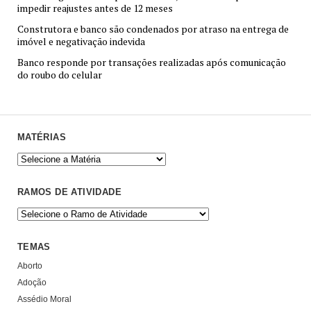
impedir reajustes antes de 12 meses
Construtora e banco são condenados por atraso na entrega de
imóvel e negativação indevida
Banco responde por transações realizadas após comunicação
do roubo do celular
MATÉRIAS
RAMOS DE ATIVIDADE
TEMAS
Aborto
Adoção
Assédio Moral