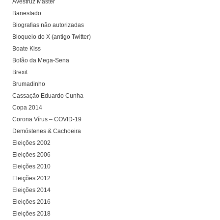
Avestruz Master
Banestado
Biografias não autorizadas
Bloqueio do X (antigo Twitter)
Boate Kiss
Bolão da Mega-Sena
Brexit
Brumadinho
Cassação Eduardo Cunha
Copa 2014
Corona Vírus – COVID-19
Demóstenes & Cachoeira
Eleições 2002
Eleições 2006
Eleições 2010
Eleições 2012
Eleições 2014
Eleições 2016
Eleições 2018