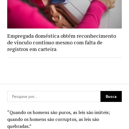
Empregada doméstica obtém reconhecimento
de vínculo contínuo mesmo com falta de
registros em carteira
“Quando os homens são puros, as leis são inúteis;
quando os homens são corruptos, as leis são
quebradas.”