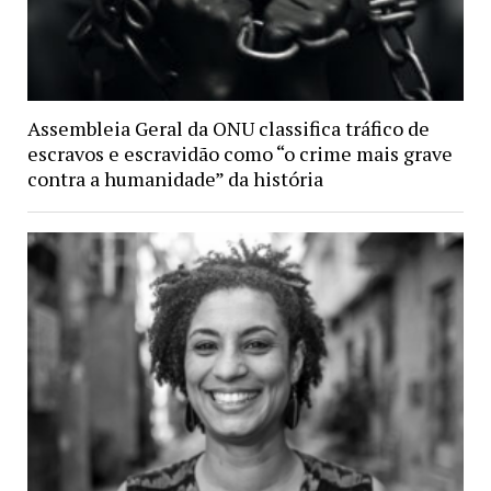
Assembleia Geral da ONU classifica tráfico de
escravos e escravidão como “o crime mais grave
contra a humanidade” da história