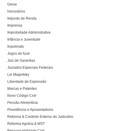
Greve
Honorários
Imposto de Renda
Imprensa
Improbidade Administrativa
Infância e Juventude
Inquilinato
Jogos de Azar
Juiz de Garantias
Juizados Especiais Federais
Lei Magnitsky
Liberdade de Expressão
Marcas e Patentes
Novo Código Civil
Pensão Alimentícia
Previdência e Aposentadoria
Reforma & Controle Externo do Judiciário
Reforma Agrária & MST
Responsabilidade Civil