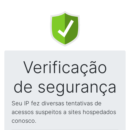
Verificação
de segurança
Seu IP fez diversas tentativas de
acessos suspeitos a sites hospedados
conosco.