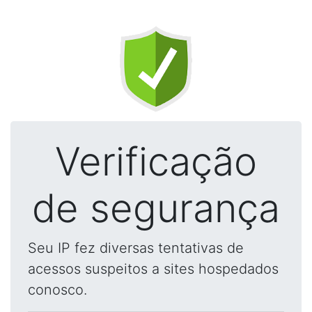
Verificação
de segurança
Seu IP fez diversas tentativas de
acessos suspeitos a sites hospedados
conosco.