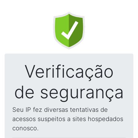
Verificação
de segurança
Seu IP fez diversas tentativas de
acessos suspeitos a sites hospedados
conosco.