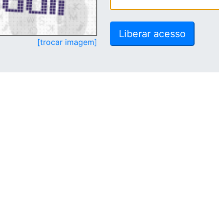
[trocar imagem]