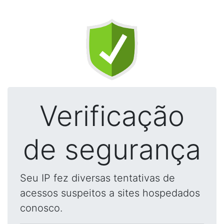
Verificação
de segurança
Seu IP fez diversas tentativas de
acessos suspeitos a sites hospedados
conosco.