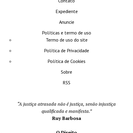
Contato
Expediente
Anuncie
Políticas e termo de uso
Termo de uso do site
Política de Privacidade
Política de Cookies
Sobre
RSS
“A justiça atrasada não é justiça, senão injustiça
qualificada e manifesta.”
Ruy Barbosa
O Direito