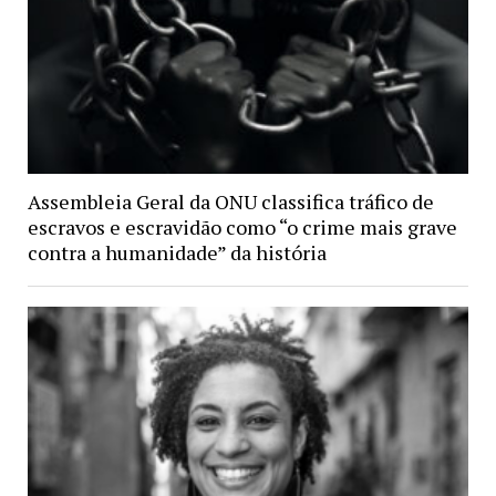
Assembleia Geral da ONU classifica tráfico de
escravos e escravidão como “o crime mais grave
contra a humanidade” da história