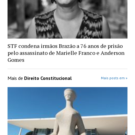
STF condena irmãos Brazão a 76 anos de prisão
pelo assassinato de Marielle Franco e Anderson
Gomes
Mais de
Direito Constitucional
Mais posts em »