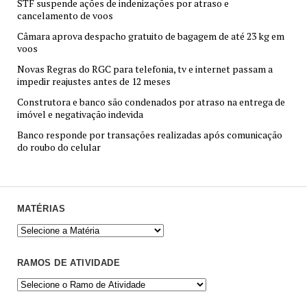
STF suspende ações de indenizações por atraso e
cancelamento de voos
Câmara aprova despacho gratuito de bagagem de até 23 kg em
voos
Novas Regras do RGC para telefonia, tv e internet passam a
impedir reajustes antes de 12 meses
Construtora e banco são condenados por atraso na entrega de
imóvel e negativação indevida
Banco responde por transações realizadas após comunicação
do roubo do celular
MATÉRIAS
RAMOS DE ATIVIDADE