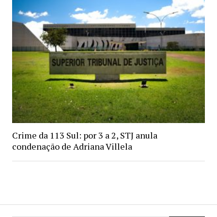
Crime da 113 Sul: por 3 a 2, STJ anula
condenação de Adriana Villela