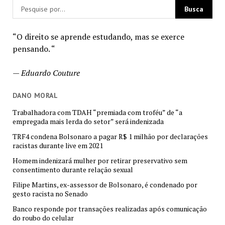
“O direito se aprende estudando, mas se exerce
pensando. “
—
Eduardo Couture
DANO MORAL
Trabalhadora com TDAH “premiada com troféu” de “a
empregada mais lerda do setor” será indenizada
TRF4 condena Bolsonaro a pagar R$ 1 milhão por declarações
racistas durante live em 2021
Homem indenizará mulher por retirar preservativo sem
consentimento durante relação sexual
Filipe Martins, ex-assessor de Bolsonaro, é condenado por
gesto racista no Senado
Banco responde por transações realizadas após comunicação
do roubo do celular