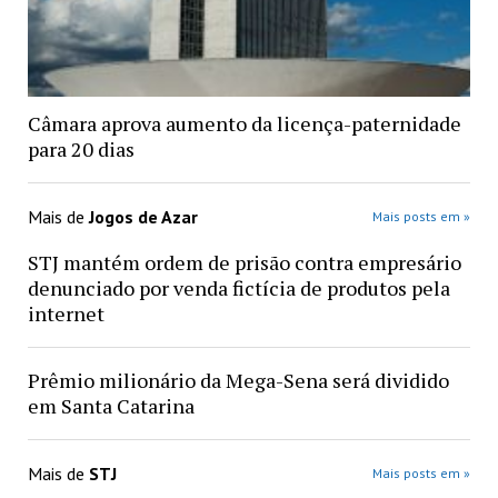
Câmara aprova aumento da licença-paternidade
para 20 dias
Mais de
Jogos de Azar
Mais posts em »
STJ mantém ordem de prisão contra empresário
denunciado por venda fictícia de produtos pela
internet
Prêmio milionário da Mega-Sena será dividido
em Santa Catarina
Mais de
STJ
Mais posts em »