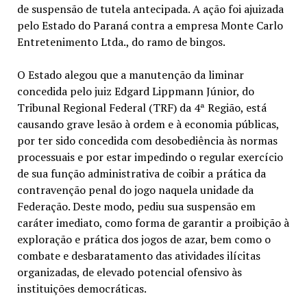
de suspensão de tutela antecipada. A ação foi ajuizada
pelo Estado do Paraná contra a empresa Monte Carlo
Entretenimento Ltda., do ramo de bingos.
O Estado alegou que a manutenção da liminar
concedida pelo juiz Edgard Lippmann Júnior, do
Tribunal Regional Federal (TRF) da 4ª Região, está
causando grave lesão à ordem e à economia públicas,
por ter sido concedida com desobediência às normas
processuais e por estar impedindo o regular exercício
de sua função administrativa de coibir a prática da
contravenção penal do jogo naquela unidade da
Federação. Deste modo, pediu sua suspensão em
caráter imediato, como forma de garantir a proibição à
exploração e prática dos jogos de azar, bem como o
combate e desbaratamento das atividades ilícitas
organizadas, de elevado potencial ofensivo às
instituições democráticas.