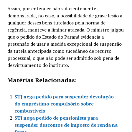
Assim, por entender não suficientemente
demonstrada, no caso, a possibilidade de grave lesão a
qualquer desses bens tutelados pela norma de
regência, manteve a liminar atacada. O ministro julgou
que o pedido do Estado do Paraná evidencia a
pretensão de usar a medida excepcional de suspensão
da tutela antecipada como sucedâneo de recurso
processual, o que não pode ser admitido sob pena de
desvirtuamento do instituto.
Matérias Relacionadas:
STJ nega pedido para suspender devolução
do empréstimo compulsório sobre
combustíveis
STJ nega pedido de pensionista para
suspender descontos de imposto de renda na
fonte