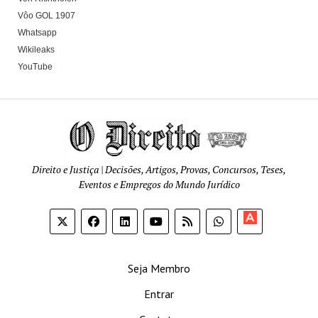
Vôo GOL 1907
Whatsapp
Wikileaks
YouTube
Direito e Justiça | Decisões, Artigos, Provas, Concursos, Teses,
Eventos e Empregos do Mundo Jurídico
Apoia-
se
Seja Membro
Entrar