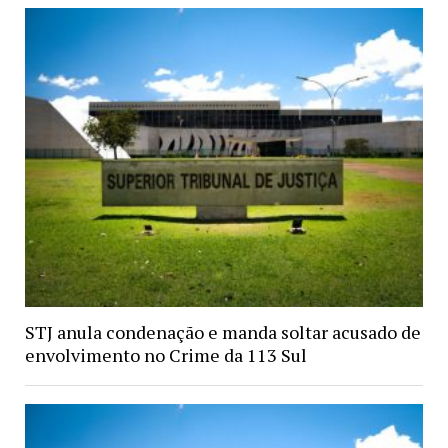
STJ anula condenação e manda soltar acusado de
envolvimento no Crime da 113 Sul