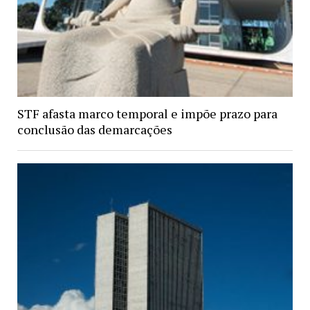
STF afasta marco temporal e impõe prazo para
conclusão das demarcações