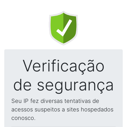
Verificação
de segurança
Seu IP fez diversas tentativas de
acessos suspeitos a sites hospedados
conosco.