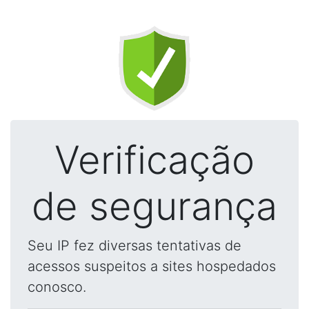
Verificação
de segurança
Seu IP fez diversas tentativas de
acessos suspeitos a sites hospedados
conosco.