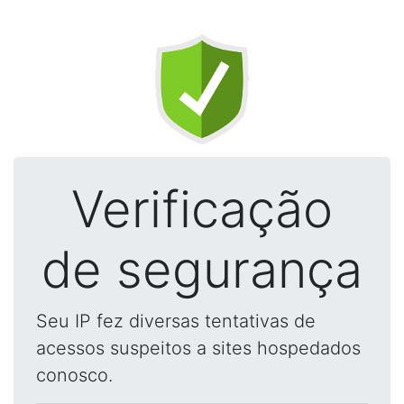
Verificação
de segurança
Seu IP fez diversas tentativas de
acessos suspeitos a sites hospedados
conosco.