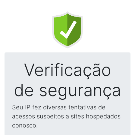
Verificação
de segurança
Seu IP fez diversas tentativas de
acessos suspeitos a sites hospedados
conosco.