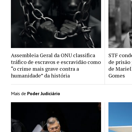
Assembleia Geral da ONU classifica
STF conde
tráfico de escravos e escravidão como
de prisão
“o crime mais grave contra a
de Mariel
humanidade” da história
Gomes
Mais de
Poder Judiciário