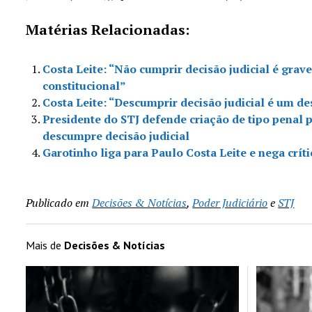
Matérias Relacionadas:
Costa Leite: “Não cumprir decisão judicial é grav
constitucional”
Costa Leite: “Descumprir decisão judicial é um de
Presidente do STJ defende criação de tipo penal 
descumpre decisão judicial
Garotinho liga para Paulo Costa Leite e nega críti
Publicado em
Decisões & Notícias
,
Poder Judiciário
e
STJ
Mais de
Decisões & Notícias