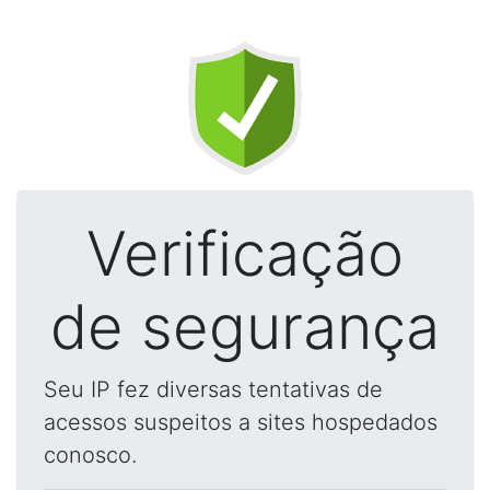
Verificação
de segurança
Seu IP fez diversas tentativas de
acessos suspeitos a sites hospedados
conosco.