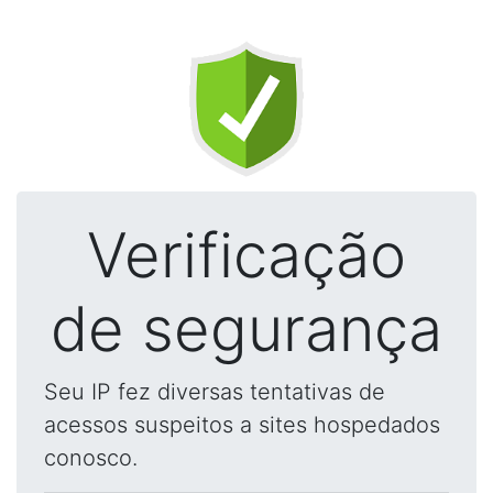
Verificação
de segurança
Seu IP fez diversas tentativas de
acessos suspeitos a sites hospedados
conosco.