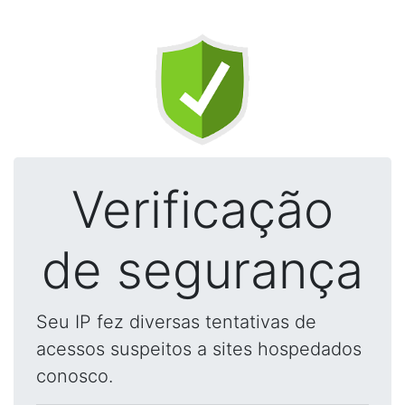
Verificação
de segurança
Seu IP fez diversas tentativas de
acessos suspeitos a sites hospedados
conosco.