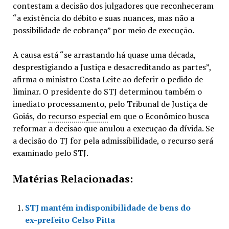
contestam a decisão dos julgadores que reconheceram
“a existência do débito e suas nuances, mas não a
possibilidade de cobrança” por meio de execução.
A causa está “se arrastando há quase uma década,
desprestigiando a Justiça e desacreditando as partes”,
afirma o ministro Costa Leite ao deferir o pedido de
liminar. O presidente do STJ determinou também o
imediato processamento, pelo Tribunal de Justiça de
Goiás, do
recurso especial
em que o Econômico busca
reformar a decisão que anulou a execução da dívida. Se
a decisão do TJ for pela admissibilidade, o recurso será
examinado pelo STJ.
Matérias Relacionadas:
STJ mantém indisponibilidade de bens do
ex-prefeito Celso Pitta