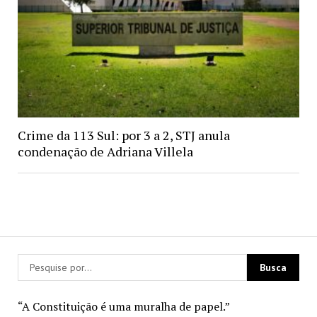
Crime da 113 Sul: por 3 a 2, STJ anula
condenação de Adriana Villela
“A Constituição é uma muralha de papel.”