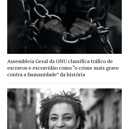
Assembleia Geral da ONU classifica tráfico de
escravos e escravidão como “o crime mais grave
contra a humanidade” da história