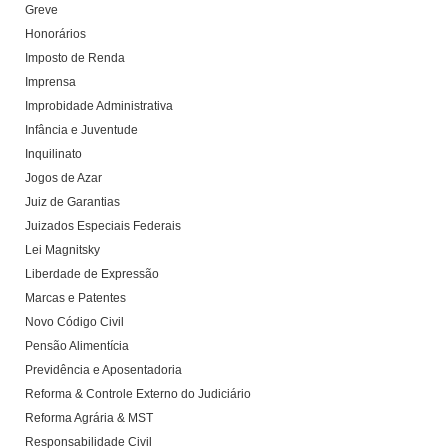
Greve
Honorários
Imposto de Renda
Imprensa
Improbidade Administrativa
Infância e Juventude
Inquilinato
Jogos de Azar
Juiz de Garantias
Juizados Especiais Federais
Lei Magnitsky
Liberdade de Expressão
Marcas e Patentes
Novo Código Civil
Pensão Alimentícia
Previdência e Aposentadoria
Reforma & Controle Externo do Judiciário
Reforma Agrária & MST
Responsabilidade Civil