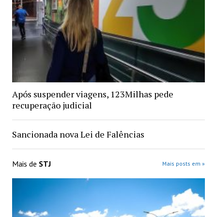
Após suspender viagens, 123Milhas pede
recuperação judicial
Sancionada nova Lei de Falências
Mais de
STJ
Mais posts em »