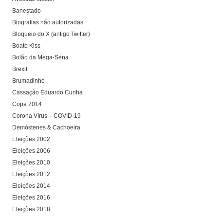
Banestado
Biografias não autorizadas
Bloqueio do X (antigo Twitter)
Boate Kiss
Bolão da Mega-Sena
Brexit
Brumadinho
Cassação Eduardo Cunha
Copa 2014
Corona Vírus – COVID-19
Demóstenes & Cachoeira
Eleições 2002
Eleições 2006
Eleições 2010
Eleições 2012
Eleições 2014
Eleições 2016
Eleições 2018