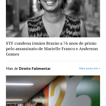
STF condena irmãos Brazão a 76 anos de prisão
pelo assassinato de Marielle Franco e Anderson
Gomes
Mais de
Direito Falimentar
Mais posts em »