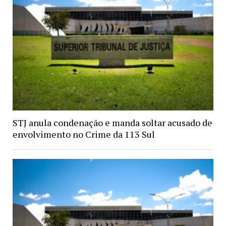
STJ anula condenação e manda soltar acusado de
envolvimento no Crime da 113 Sul