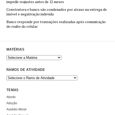
impedir reajustes antes de 12 meses
Construtora e banco são condenados por atraso na entrega de
imóvel e negativação indevida
Banco responde por transações realizadas após comunicação
do roubo do celular
MATÉRIAS
RAMOS DE ATIVIDADE
TEMAS
Aborto
Adoção
Assédio Moral