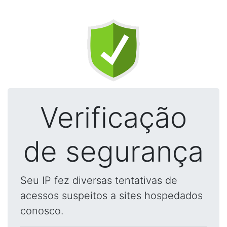
Verificação
de segurança
Seu IP fez diversas tentativas de
acessos suspeitos a sites hospedados
conosco.