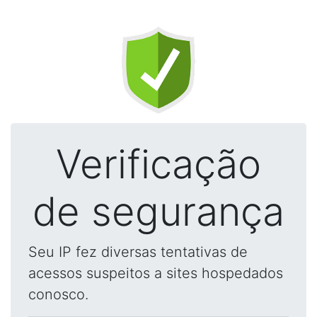
Verificação
de segurança
Seu IP fez diversas tentativas de
acessos suspeitos a sites hospedados
conosco.