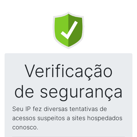
Verificação
de segurança
Seu IP fez diversas tentativas de
acessos suspeitos a sites hospedados
conosco.