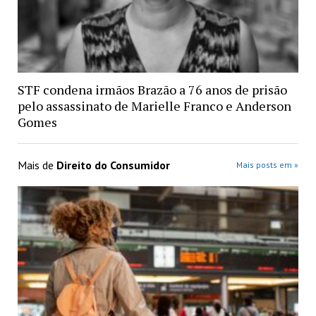
STF condena irmãos Brazão a 76 anos de prisão
pelo assassinato de Marielle Franco e Anderson
Gomes
Mais de
Direito do Consumidor
Mais posts em »