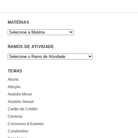
MATÉRIAS
RAMOS DE ATIVIDADE
TEMAS
Aborto
Adoção
Assédio Moral
Assédio Sexual
Cartão de Crédito
Censura
Concursos & Exames
Condomínio