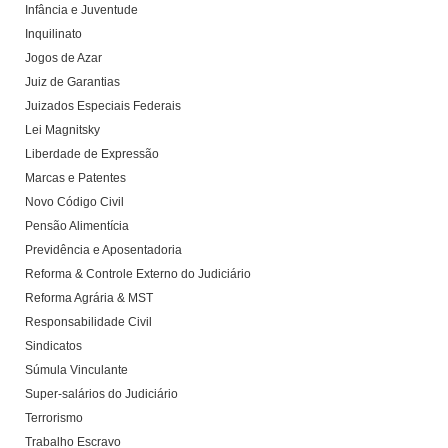
Infância e Juventude
Inquilinato
Jogos de Azar
Juiz de Garantias
Juizados Especiais Federais
Lei Magnitsky
Liberdade de Expressão
Marcas e Patentes
Novo Código Civil
Pensão Alimentícia
Previdência e Aposentadoria
Reforma & Controle Externo do Judiciário
Reforma Agrária & MST
Responsabilidade Civil
Sindicatos
Súmula Vinculante
Super-salários do Judiciário
Terrorismo
Trabalho Escravo