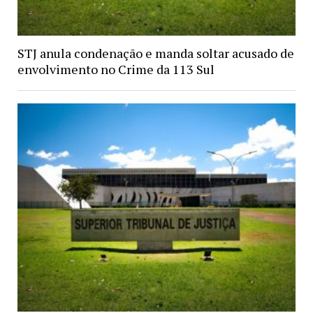
STJ anula condenação e manda soltar acusado de
envolvimento no Crime da 113 Sul