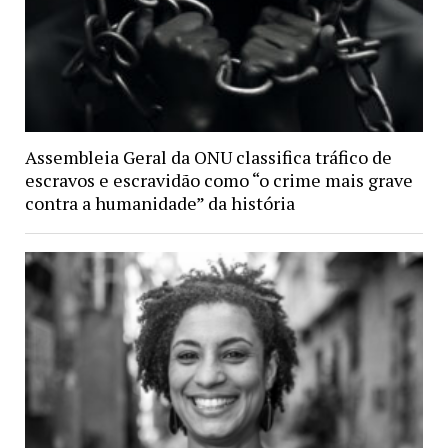
Assembleia Geral da ONU classifica tráfico de
escravos e escravidão como “o crime mais grave
contra a humanidade” da história