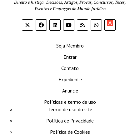
Direito e Justiça | Decisões, Artigos, Provas, Concursos, Teses,
Eventos e Empregos do Mundo Jurídico
Apoia-
se
Seja Membro
Entrar
Contato
Expediente
Anuncie
Políticas e termo de uso
Termo de uso do site
Política de Privacidade
Política de Cookies