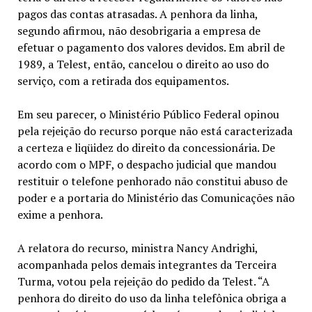
pagos das contas atrasadas. A penhora da linha,
segundo afirmou, não desobrigaria a empresa de
efetuar o pagamento dos valores devidos. Em abril de
1989, a Telest, então, cancelou o direito ao uso do
serviço, com a retirada dos equipamentos.
Em seu parecer, o Ministério Público Federal opinou
pela rejeição do recurso porque não está caracterizada
a certeza e liqüidez do direito da concessionária. De
acordo com o MPF, o despacho judicial que mandou
restituir o telefone penhorado não constitui abuso de
poder e a portaria do Ministério das Comunicações não
exime a penhora.
A relatora do recurso, ministra Nancy Andrighi,
acompanhada pelos demais integrantes da Terceira
Turma, votou pela rejeição do pedido da Telest. “A
penhora do direito do uso da linha telefônica obriga a