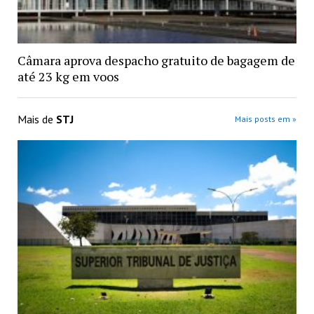
Câmara aprova despacho gratuito de bagagem de
até 23 kg em voos
Mais de
STJ
Mais posts em »