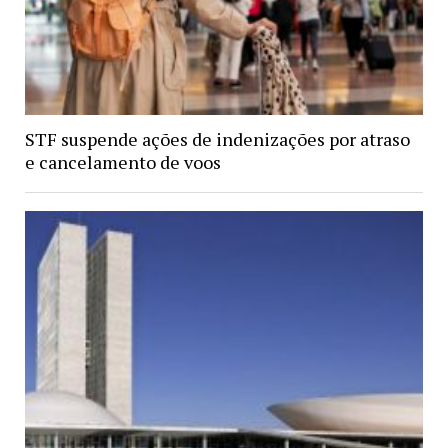
STF suspende ações de indenizações por atraso
e cancelamento de voos