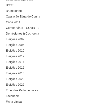
Brexit
Brumadinho
Cassação Eduardo Cunha
Copa 2014
Corona Vírus – COVID-19
Demóstenes & Cachoeira
Eleições 2002
Eleições 2006
Eleições 2010
Eleições 2012
Eleições 2014
Eleições 2016
Eleições 2018
Eleições 2020
Eleições 2022
Emendas Parlamentares
Facebook
Ficha Limpa