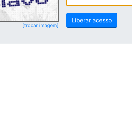
[trocar imagem]