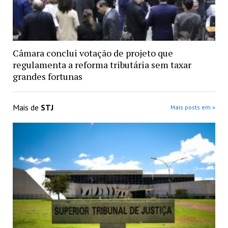
Câmara conclui votação de projeto que
regulamenta a reforma tributária sem taxar
grandes fortunas
Mais de
STJ
Mais posts em »