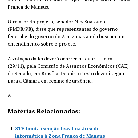
Franca de Manaus.
O relator do projeto, senador Ney Suassuna
(PMDB/PB), disse que representantes do governo
federal e do governo do Amazonas ainda buscam um
entendimento sobre o projeto.
A votação da lei deverá ocorrer na quarta-feira
(29/11), pela Comissão de Assuntos Econômicos (CAE)
do Senado, em Brasília. Depois, o texto deverá seguir
para a Câmara em regime de urgência.
&
Matérias Relacionadas:
STF limita isenção fiscal na área de
informática à Zona Franca de Manaus