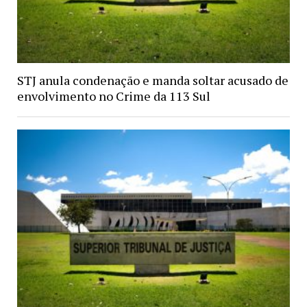
STJ anula condenação e manda soltar acusado de
envolvimento no Crime da 113 Sul