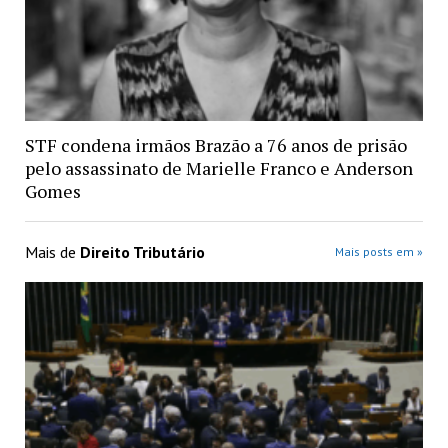
STF condena irmãos Brazão a 76 anos de prisão
pelo assassinato de Marielle Franco e Anderson
Gomes
Mais de
Direito Tributário
Mais posts em »