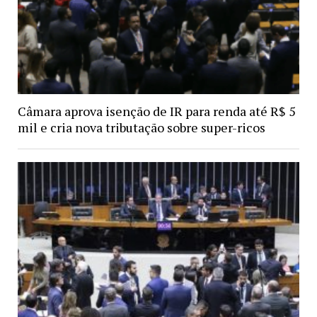
Câmara aprova isenção de IR para renda até R$ 5
mil e cria nova tributação sobre super-ricos