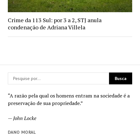
Crime da 113 Sul: por 3 a 2, STJ anula
condenação de Adriana Villela
“A razão pela qual os homens entram na sociedade é a
preservação de sua propriedade.”
—
John Locke
DANO MORAL