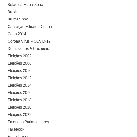
Bolão da Mega-Sena
Brexit
Brumadinho
Cassação Eduardo Cunha
Copa 2014
Corona Vírus – COVID-19
Demóstenes & Cachoeira
Eleições 2002
Eleições 2006
Eleições 2010
Eleições 2012
Eleições 2014
Eleições 2016
Eleições 2018
Eleições 2020
Eleições 2022
Emendas Parlamentares
Facebook
Ficha Limpa