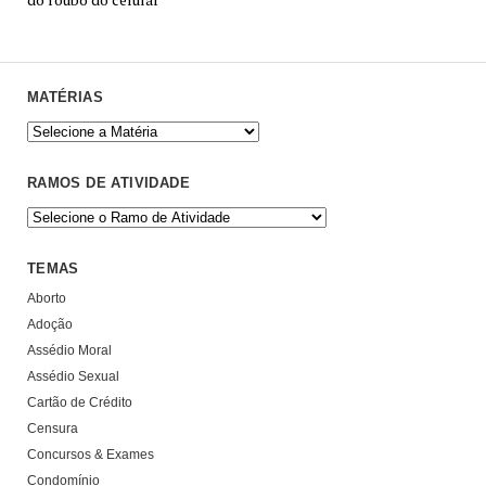
MATÉRIAS
RAMOS DE ATIVIDADE
TEMAS
Aborto
Adoção
Assédio Moral
Assédio Sexual
Cartão de Crédito
Censura
Concursos & Exames
Condomínio