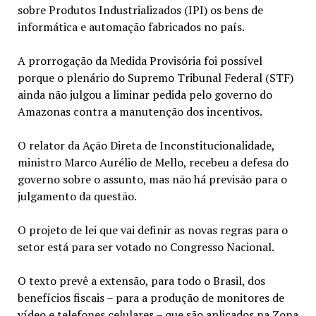
sobre Produtos Industrializados (IPI) os bens de
informática e automação fabricados no país.
A prorrogação da Medida Provisória foi possível
porque o plenário do Supremo Tribunal Federal (STF)
ainda não julgou a liminar pedida pelo governo do
Amazonas contra a manutenção dos incentivos.
O relator da Ação Direta de Inconstitucionalidade,
ministro Marco Aurélio de Mello, recebeu a defesa do
governo sobre o assunto, mas não há previsão para o
julgamento da questão.
O projeto de lei que vai definir as novas regras para o
setor está para ser votado no Congresso Nacional.
O texto prevê a extensão, para todo o Brasil, dos
benefícios fiscais – para a produção de monitores de
vídeo e telefones celulares – que são aplicados na Zona