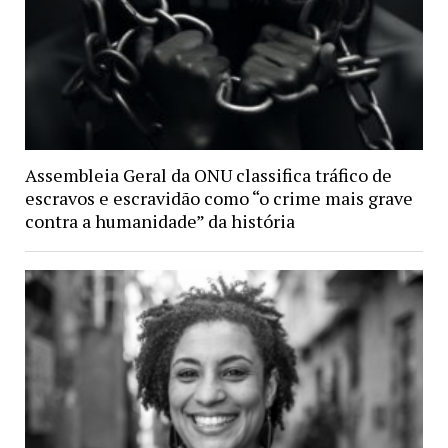
Assembleia Geral da ONU classifica tráfico de
escravos e escravidão como “o crime mais grave
contra a humanidade” da história