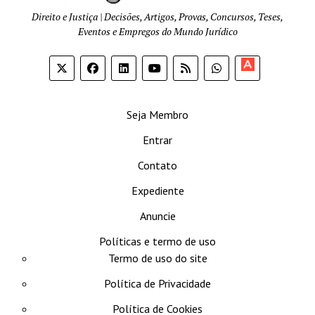
Direito e Justiça | Decisões, Artigos, Provas, Concursos, Teses,
Eventos e Empregos do Mundo Jurídico
Apoia-
se
Seja Membro
Entrar
Contato
Expediente
Anuncie
Políticas e termo de uso
Termo de uso do site
Política de Privacidade
Política de Cookies