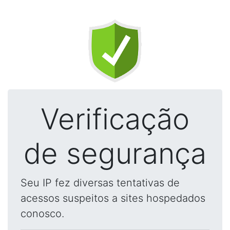
Verificação
de segurança
Seu IP fez diversas tentativas de
acessos suspeitos a sites hospedados
conosco.