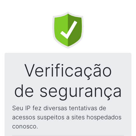
Verificação
de segurança
Seu IP fez diversas tentativas de
acessos suspeitos a sites hospedados
conosco.