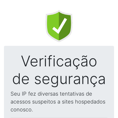
Verificação
de segurança
Seu IP fez diversas tentativas de
acessos suspeitos a sites hospedados
conosco.