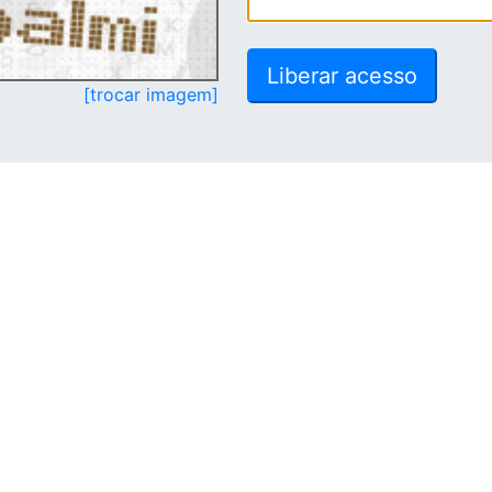
[trocar imagem]