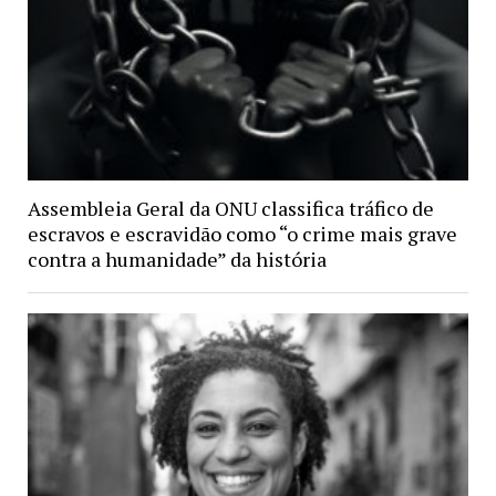
Assembleia Geral da ONU classifica tráfico de
escravos e escravidão como “o crime mais grave
contra a humanidade” da história