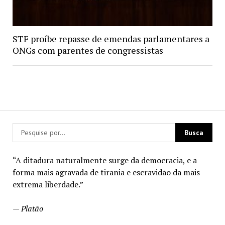
STF proíbe repasse de emendas parlamentares a
ONGs com parentes de congressistas
“A ditadura naturalmente surge da democracia, e a
forma mais agravada de tirania e escravidão da mais
extrema liberdade.”
—
Platão