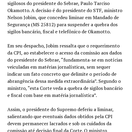
sigilosos do presidente do Sebrae, Paulo Tarciso
Okamotto. A decisão é do presidente do STF, ministro
Nelson Jobim, que concedeu liminar em Mandado de
Segurança (MS 25812) para suspender a quebra dos
sigilos bancário, fiscal e telefônico de Okamotto.
Em seu despacho, Jobim ressalta que o requerimento
da CPI, ao estabelecer o acesso da comissão aos dados
do presidente do Sebrae, “fundamenta-se em notícias
veiculadas em matérias jornalísticas, sem sequer
indicar um fato concreto que delimite o período de
abrangência dessa medida extraordinária”. Segundo o
ministro, “esta Corte veda a quebra de sigilos bancário
e fiscal com base em matéria jornalística”.
Assim, o presidente do Supremo deferiu a liminar,
salientando que eventuais dados obtidos pela CPI
devem permanecer lacrados e sob os cuidados da
comissão até decisão final da Corte. O ministro