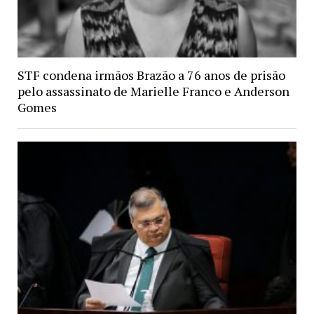
STF condena irmãos Brazão a 76 anos de prisão
pelo assassinato de Marielle Franco e Anderson
Gomes