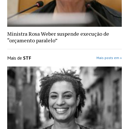
Ministra Rosa Weber suspende execução de
“orçamento paralelo”
Mais de
STF
Mais posts em »