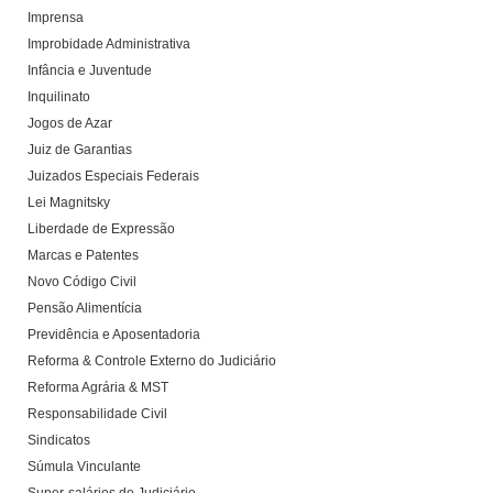
Imprensa
Improbidade Administrativa
Infância e Juventude
Inquilinato
Jogos de Azar
Juiz de Garantias
Juizados Especiais Federais
Lei Magnitsky
Liberdade de Expressão
Marcas e Patentes
Novo Código Civil
Pensão Alimentícia
Previdência e Aposentadoria
Reforma & Controle Externo do Judiciário
Reforma Agrária & MST
Responsabilidade Civil
Sindicatos
Súmula Vinculante