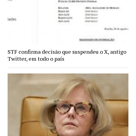
STF confirma decisão que suspendeu o X, antigo
Twitter, em todo o país