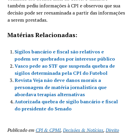
também pediu informações à CPI e observou que sua
decisão pode ser reexaminada a partir das informações
a serem prestadas.
Matérias Relacionadas:
Sigilos bancário e fiscal são relativos e
podem ser quebrados por interesse público
Vasco pede ao STF que suspenda quebra de
sigilos determinada pela CPI do Futebol
Revista Veja não deve danos morais a
personagem de matéria jornalística que
abordava terapias alternativas
Autorizada quebra de sigilo bancário e fiscal
do presidente do Senado
Publicado em
CPI & CPMI
,
Decisões & Notícias
,
Direito