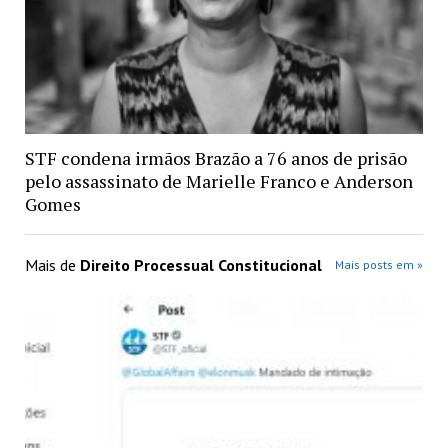
STF condena irmãos Brazão a 76 anos de prisão
pelo assassinato de Marielle Franco e Anderson
Gomes
Mais de
Direito Processual Constitucional
Mais posts em »