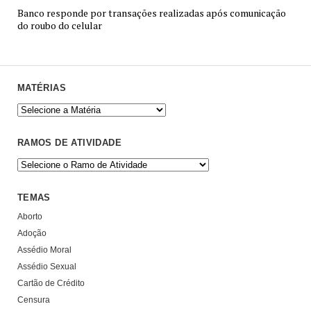
Banco responde por transações realizadas após comunicação
do roubo do celular
MATÉRIAS
RAMOS DE ATIVIDADE
TEMAS
Aborto
Adoção
Assédio Moral
Assédio Sexual
Cartão de Crédito
Censura