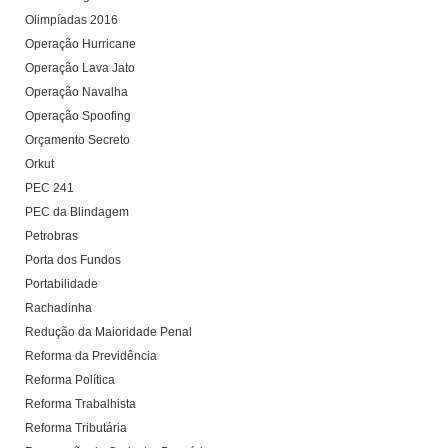
Olimpíadas 2016
Operação Hurricane
Operação Lava Jato
Operação Navalha
Operação Spoofing
Orçamento Secreto
Orkut
PEC 241
PEC da Blindagem
Petrobras
Porta dos Fundos
Portabilidade
Rachadinha
Redução da Maioridade Penal
Reforma da Previdência
Reforma Política
Reforma Trabalhista
Reforma Tributária