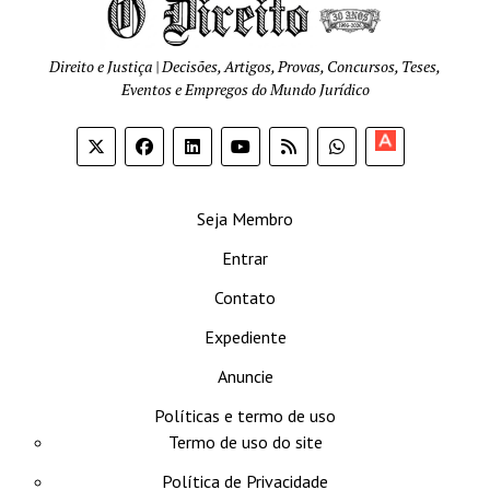
Direito e Justiça | Decisões, Artigos, Provas, Concursos, Teses,
Eventos e Empregos do Mundo Jurídico
Apoia-
se
Seja Membro
Entrar
Contato
Expediente
Anuncie
Políticas e termo de uso
Termo de uso do site
Política de Privacidade