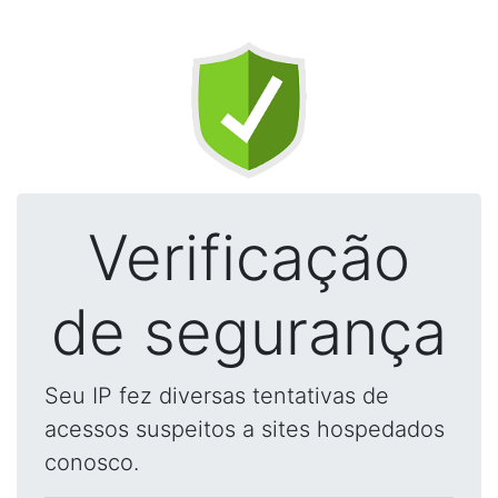
Verificação
de segurança
Seu IP fez diversas tentativas de
acessos suspeitos a sites hospedados
conosco.