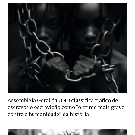
Assembleia Geral da ONU classifica tráfico de
escravos e escravidão como “o crime mais grave
contra a humanidade” da história