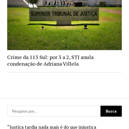
Crime da 113 Sul: por 3 a 2, STJ anula
condenação de Adriana Villela
“Justiça tardia nada mais é do que injustiça