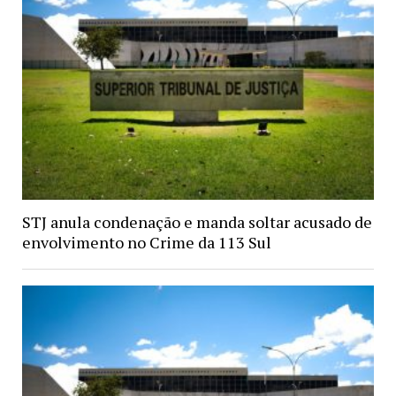
STJ anula condenação e manda soltar acusado de
envolvimento no Crime da 113 Sul