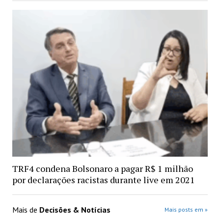
TRF4 condena Bolsonaro a pagar R$ 1 milhão
por declarações racistas durante live em 2021
Mais de
Decisões & Notícias
Mais posts em »