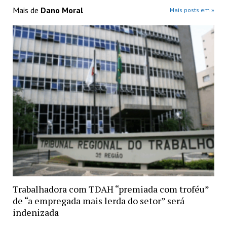
Mais de
Dano Moral
Mais posts em »
Trabalhadora com TDAH “premiada com troféu”
de “a empregada mais lerda do setor” será
indenizada