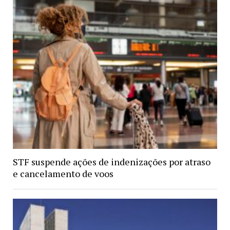
STF suspende ações de indenizações por atraso
e cancelamento de voos