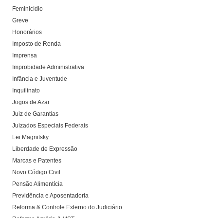
Feminicídio
Greve
Honorários
Imposto de Renda
Imprensa
Improbidade Administrativa
Infância e Juventude
Inquilinato
Jogos de Azar
Juiz de Garantias
Juizados Especiais Federais
Lei Magnitsky
Liberdade de Expressão
Marcas e Patentes
Novo Código Civil
Pensão Alimentícia
Previdência e Aposentadoria
Reforma & Controle Externo do Judiciário