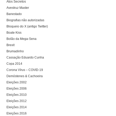
Atos Secretos
Avestruz Master
Banestado
Biografias não autorizadas
Bloqueio do X (antigo Twitter)
Boate Kiss
Bolão da Mega-Sena
Brexit
Brumadinho
Cassação Eduardo Cunha
Copa 2014
Corona Vírus – COVID-19
Demóstenes & Cachoeira
Eleições 2002
Eleições 2006
Eleições 2010
Eleições 2012
Eleições 2014
Eleições 2016