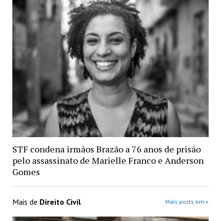
STF condena irmãos Brazão a 76 anos de prisão
pelo assassinato de Marielle Franco e Anderson
Gomes
Mais de
Direito Civil
Mais posts em »