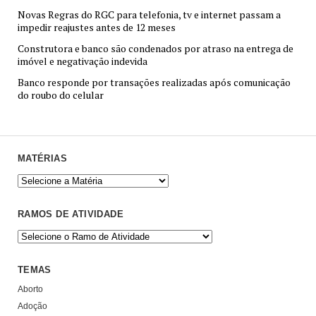
Novas Regras do RGC para telefonia, tv e internet passam a
impedir reajustes antes de 12 meses
Construtora e banco são condenados por atraso na entrega de
imóvel e negativação indevida
Banco responde por transações realizadas após comunicação
do roubo do celular
MATÉRIAS
RAMOS DE ATIVIDADE
TEMAS
Aborto
Adoção