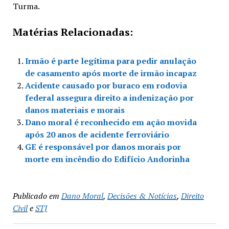
Turma.
Matérias Relacionadas:
Irmão é parte legítima para pedir anulação
de casamento após morte de irmão incapaz
Acidente causado por buraco em rodovia
federal assegura direito a indenização por
danos materiais e morais
Dano moral é reconhecido em ação movida
após 20 anos de acidente ferroviário
GE é responsável por danos morais por
morte em incêndio do Edifício Andorinha
Publicado em
Dano Moral
,
Decisões & Notícias
,
Direito
Civil
e
STJ