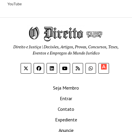
YouTube
Direito e Justiça | Decisões, Artigos, Provas, Concursos, Teses,
Eventos e Empregos do Mundo Jurídico
Apoia-
se
Seja Membro
Entrar
Contato
Expediente
Anuncie