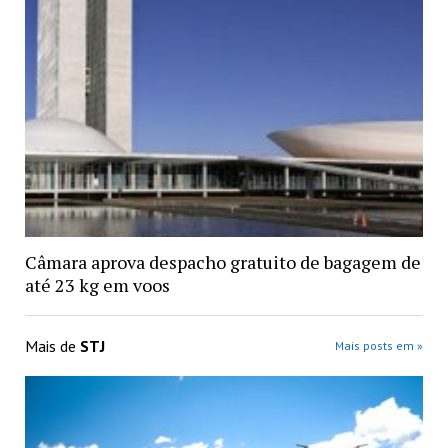
Câmara aprova despacho gratuito de bagagem de
até 23 kg em voos
Mais de
STJ
Mais posts em »