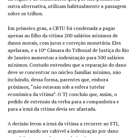
outra alternativa, utilizam habitualmente a passagem
sobre os trilhos.
Em primeiro grau, a CBTU foi condenada a pagar
apenas ao filho da vítima 200 salários mínimos de
danos morais, com juros e correção monetária. Eles
apelaram, e a 10ª Câmara do Tribunal de Justiça do Rio
de Janeiro aumentou a indenização para 300 salários
mínimos. Contudo entendeu que a reparação do dano
deve se concentrar no núcleo familiar mínimo, não
incluindo, dessa forma, parentes que, embora
próximos, “não estavam sob a esfera tutelar
econômica da vítima”. O TJ concluiu que, assim, o
pedido de extensão da verba para a companheira e
para a irmã da vítima devia ser afastada.
A decisão levou a irmã da vítima a recorrer ao STJ,
argumentando ser cabível a indenização por dano