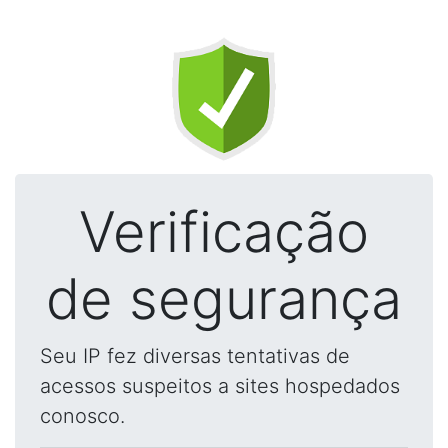
Verificação
de segurança
Seu IP fez diversas tentativas de
acessos suspeitos a sites hospedados
conosco.