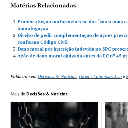
Matérias Relacionadas:
Primeira Seção uniformiza tese dos “cinco mais ci
homologação
Direito de pedir complementação de ações prescr
conforme Código Civil
Dano moral por inscrição indevida no SPC prescr
Ação de dano moral ajuizada antes da EC nº 45 p
Publicado em
Decisões & Notícias
,
Direito Administrativo
e
Mais de
Decisões & Notícias