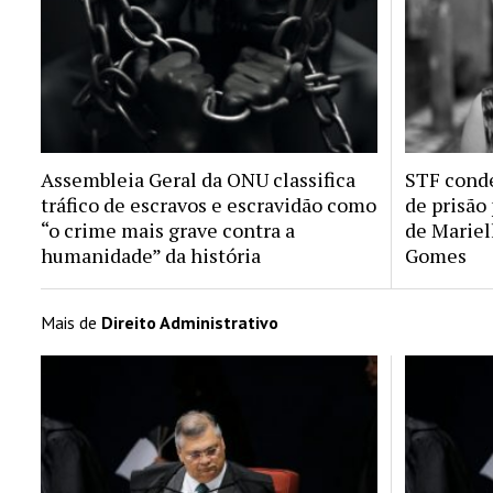
Assembleia Geral da ONU classifica
STF conde
tráfico de escravos e escravidão como
de prisão
“o crime mais grave contra a
de Mariel
humanidade” da história
Gomes
Mais de
Direito Administrativo